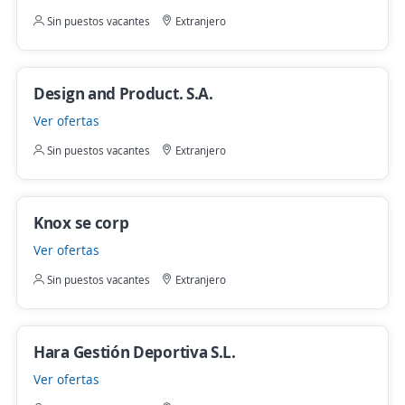
Sin puestos vacantes
Extranjero
Design and Product. S.A.
Ver ofertas
Sin puestos vacantes
Extranjero
Knox se corp
Ver ofertas
Sin puestos vacantes
Extranjero
Hara Gestión Deportiva S.L.
Ver ofertas