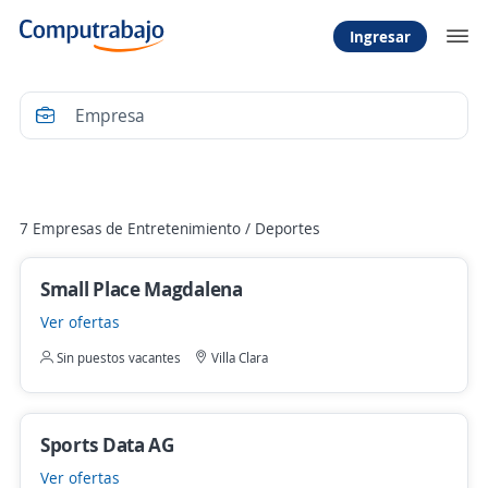
Ingresar
Filtrar
7 Empresas de Entretenimiento / Deportes
Small Place Magdalena
Ver ofertas
Sin puestos vacantes
Villa Clara
Sports Data AG
Ver ofertas