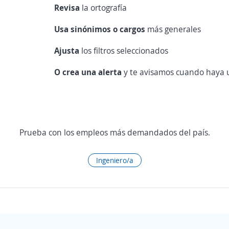
Revisa
la ortografía
Usa sinónimos o cargos
más generales
Ajusta
los filtros seleccionados
O crea una alerta
y te avisamos cuando haya u
Prueba con los empleos más demandados del país.
Ingeniero/a