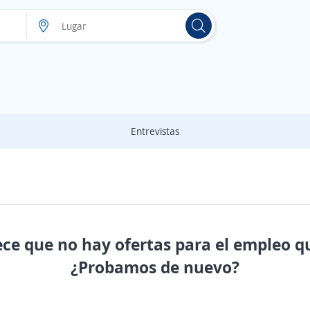
Entrevistas
ece que no hay ofertas para el empleo q
¿Probamos de nuevo?