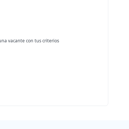
na vacante con tus criterios