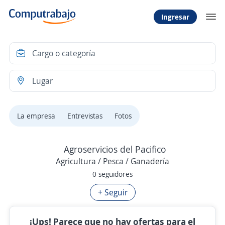
Ingresar
La empresa
Entrevistas
Fotos
Agroservicios del Pacifico
Agricultura / Pesca / Ganadería
0 seguidores
+ Seguir
¡Ups! Parece que no hay ofertas para el