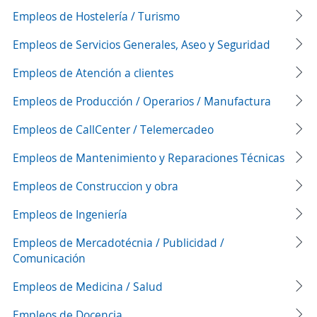
Empleos de Hostelería / Turismo
Empleos de Servicios Generales, Aseo y Seguridad
Empleos de Atención a clientes
Empleos de Producción / Operarios / Manufactura
Empleos de CallCenter / Telemercadeo
Empleos de Mantenimiento y Reparaciones Técnicas
Empleos de Construccion y obra
Empleos de Ingeniería
Empleos de Mercadotécnia / Publicidad /
Comunicación
Empleos de Medicina / Salud
Empleos de Docencia