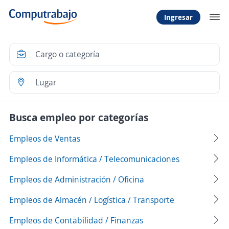
Ingresar
Busca empleo por categorías
Empleos de Ventas
Empleos de Informática / Telecomunicaciones
Empleos de Administración / Oficina
Empleos de Almacén / Logística / Transporte
Empleos de Contabilidad / Finanzas